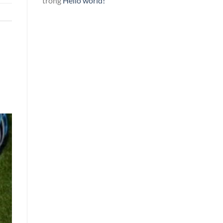
trong
Hello world!