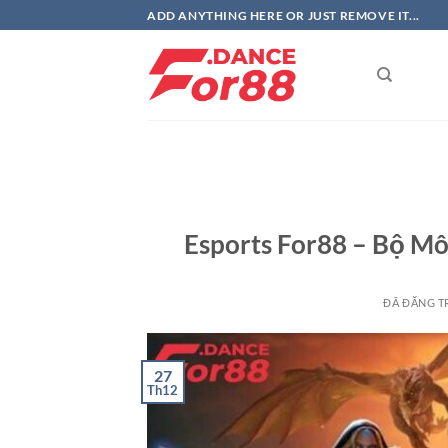
Chuyển
ADD ANYTHING HERE OR JUST REMOVE IT...
đến
nội
dung
Esports For88 – Bộ Mô
ĐÃ ĐĂNG 
27
Th12