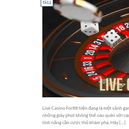
Th12
Live Casino For88 hiện đang là một sảnh ga
những giây phút không thể nào quên với cá
tính năng cần cược thủ khám phá. Hãy […]