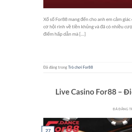
Xổ số For88 mang đến cho anh em cảm giác 
cơ hội rinh về tiền khủng và đã có nhiều cư
điểm hấp dẫn mà […]
Đã đăng trong
Trò chơi For88
Live Casino For88 – 
ĐÃ ĐĂNG 
27