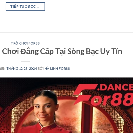
TIẾP TỤC ĐỌC
→
TRÒ CHƠI FOR88
ò Chơi Đẳng Cấp Tại Sòng Bạc Uy Tín
TRÊN
THÁNG 12 25, 2024
BỞI
HÀ LINH FOR88