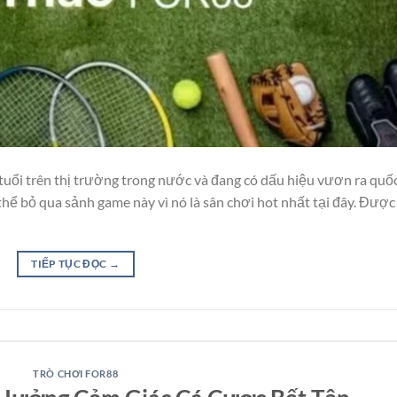
tuổi trên thị trường trong nước và đang có dấu hiệu vươn ra quố
 thể bỏ qua sảnh game này vì nó là sân chơi hot nhất tại đây. Được
TIẾP TỤC ĐỌC
→
TRÒ CHƠI FOR88