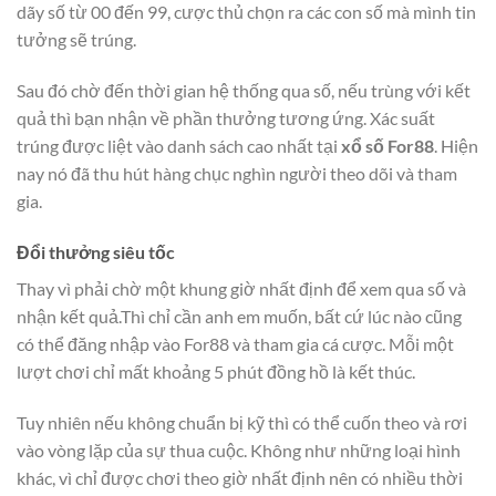
dãy số từ 00 đến 99, cược thủ chọn ra các con số mà mình tin
tưởng sẽ trúng.
Sau đó chờ đến thời gian hệ thống qua số, nếu trùng với kết
quả thì bạn nhận về phần thưởng tương ứng. Xác suất
trúng được liệt vào danh sách cao nhất tại
xổ số For88
. Hiện
nay nó đã thu hút hàng chục nghìn người theo dõi và tham
gia.
Đổi thưởng siêu tốc
Thay vì phải chờ một khung giờ nhất định để xem qua số và
nhận kết quả.Thì chỉ cần anh em muốn, bất cứ lúc nào cũng
có thể đăng nhập vào For88 và tham gia cá cược. Mỗi một
lượt chơi chỉ mất khoảng 5 phút đồng hồ là kết thúc.
Tuy nhiên nếu không chuẩn bị kỹ thì có thể cuốn theo và rơi
vào vòng lặp của sự thua cuộc. Không như những loại hình
khác, vì chỉ được chơi theo giờ nhất định nên có nhiều thời