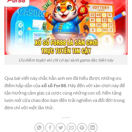
Ưu điểm tuyệt vời chỉ có tại sảnh game đặc biệt này
Qua bài viết này chắc hẳn anh em đã hiểu được những ưu
điểm hấp dẫn của
xổ số For88
. Hãy đến với sân chơi này để
tận hưởng cảm giác cá cược cùng những con số. Nền tảng
luôn mở cửa chào đón bạn đến trải nghiệm và đổi đời trong
đêm chỉ với một lần thử.