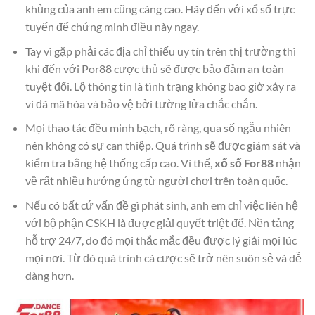
khủng của anh em cũng càng cao. Hãy đến với xổ số trực
tuyến để chứng minh điều này ngay.
Tay vì gặp phải các địa chỉ thiếu uy tín trên thị trường thì
khi đến với Por88 cược thủ sẽ được bảo đảm an toàn
tuyệt đối. Lộ thông tin là tình trạng không bao giờ xảy ra
vì đã mã hóa và bảo vệ bởi tường lửa chắc chắn.
Mọi thao tác đều minh bạch, rõ ràng, qua số ngẫu nhiên
nên không có sự can thiệp. Quá trình sẽ được giám sát và
kiểm tra bằng hệ thống cấp cao. Vì thế,
xổ số For88
nhận
về rất nhiều hưởng ứng từ người chơi trên toàn quốc.
Nếu có bất cứ vấn đề gì phát sinh, anh em chỉ việc liên hệ
với bộ phận CSKH là được giải quyết triệt để. Nền tảng
hỗ trợ 24/7, do đó mọi thắc mắc đều được lý giải mọi lúc
mọi nơi. Từ đó quá trình cá cược sẽ trở nên suôn sẻ và dễ
dàng hơn.