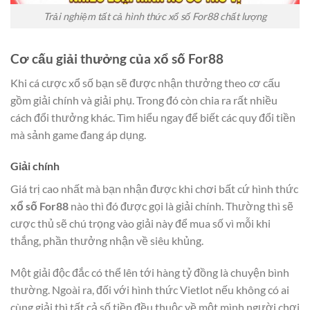
Trải nghiệm tất cả hình thức xổ số For88 chất lượng
Cơ cấu giải thưởng của xổ số For88
Khi cá cược xổ số bạn sẽ được nhận thưởng theo cơ cấu
gồm giải chính và giải phụ. Trong đó còn chia ra rất nhiều
cách đổi thưởng khác. Tìm hiểu ngay để biết các quy đổi tiền
mà sảnh game đang áp dụng.
Giải chính
Giá trị cao nhất mà bạn nhận được khi chơi bất cứ hình thức
xổ số For88
nào thì đó được gọi là giải chính. Thường thì sẽ
cược thủ sẽ chú trọng vào giải này để mua số vì mỗi khi
thắng, phần thưởng nhận về siêu khủng.
Một giải độc đắc có thể lên tới hàng tỷ đồng là chuyện bình
thường. Ngoài ra, đối với hình thức
Vietlot nếu không có ai
cùng giải thì tất cả số tiền đều thuộc về một mình người chơi