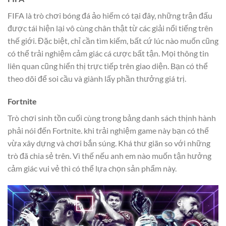
FIFA là trò chơi bóng đá ảo hiếm có tại đây, những trận đấu
được tái hiện lại vô cùng chân thật từ các giải nổi tiếng trên
thế giới. Đặc biệt, chỉ cần tìm kiếm, bất cứ lúc nào muốn cũng
có thể trải nghiệm cảm giác cá cược bất tận. Mọi thông tin
liên quan cũng hiển thị trực tiếp trên giao diện. Bạn có thể
theo dõi để soi cầu và giành lấy phần thưởng giá trị.
Fortnite
Trò chơi sinh tồn cuối cùng trong bảng danh sách thịnh hành
phải nói đến Fortnite. khi trải nghiệm game này bạn có thể
vừa xây dựng và chơi bắn súng. Khá thư giãn so với những
trò đã chia sẻ trên. Vì thế nếu anh em nào muốn tận hưởng
cảm giác vui vẻ thì có thể lựa chọn sản phẩm này.