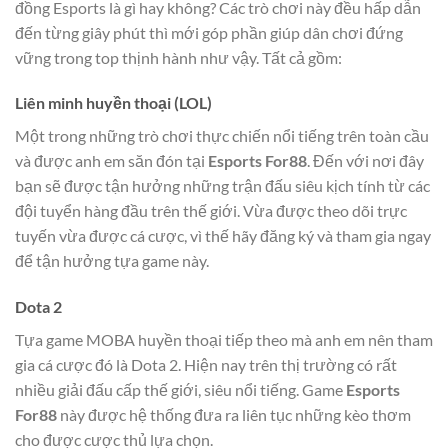
đồng Esports là gì hay không? Các trò chơi này đều hấp dẫn
đến từng giây phút thì mới góp phần giúp dân chơi đứng
vững trong top thịnh hành như vậy. Tất cả gồm:
Liên minh huyền thoại (LOL)
Một trong những trò chơi thực chiến nổi tiếng trên toàn cầu
và được anh em săn đón tại
Esports For88
. Đến với nơi đây
bạn sẽ được tận hưởng những trận đấu siêu kịch tính từ các
đội tuyển hàng đầu trên thế giới. Vừa được theo dõi trực
tuyến vừa được cá cược, vì thế hãy đăng ký và tham gia ngay
để tận hưởng tựa game này.
Dota 2
Tựa game MOBA huyền thoại tiếp theo mà anh em nên tham
gia cá cược đó là Dota 2. Hiện nay trên thị trường có rất
nhiều giải đấu cấp thế giới, siêu nổi tiếng. Game
Esports
For88
này được hệ thống đưa ra liên tục những kèo thơm
cho được cược thủ lựa chọn.