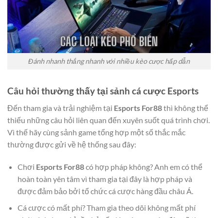
Đánh nhanh thắng nhanh với nhiều kèo cược hấp dẫn
Câu hỏi thường thấy tại sảnh cá cược Esports
Đến tham gia và trải nghiệm tại
Esports For88
thì không thể
thiếu những câu hỏi liên quan đến xuyên suốt quá trình chơi.
Vì thế hãy cùng sảnh game tổng hợp một số thắc mắc
thường được gửi về hệ thống sau đây:
Chơi
Esports For88
có hợp pháp không? Anh em có thể
hoàn toàn yên tâm vì tham gia tại đây là hợp pháp và
được đảm bảo bởi tổ chức cá cược hàng đầu châu Á.
Cá cược có mất phí? Tham gia theo dõi không mất phí