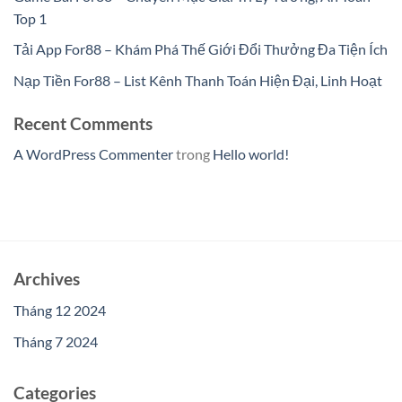
Top 1
Tải App For88 – Khám Phá Thế Giới Đổi Thưởng Đa Tiện Ích
Nạp Tiền For88 – List Kênh Thanh Toán Hiện Đại, Linh Hoạt
Recent Comments
A WordPress Commenter
trong
Hello world!
Archives
Tháng 12 2024
Tháng 7 2024
Categories