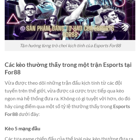
Tận hưởng từng trò chơi kịch tính của Esports For88
Các kèo thường thấy trong một trận Esports tại
For88
Vừa được theo dõi những trận đấu kịch tính từ các đội
tuyển trên thế giới, vừa được cá cược trực tiếp qua kèo
ngon mà hệ thống đưa ra. Không có gì tuyệt vời hơn, do đó
hãy cùng điểm qua một số tỷ lệ thường thấy trong
Esports
For88
dưới đây:
Kèo 5 mạng đầu
Các tựa game chiến đấu của thể loại này, kèo thường đưa ra