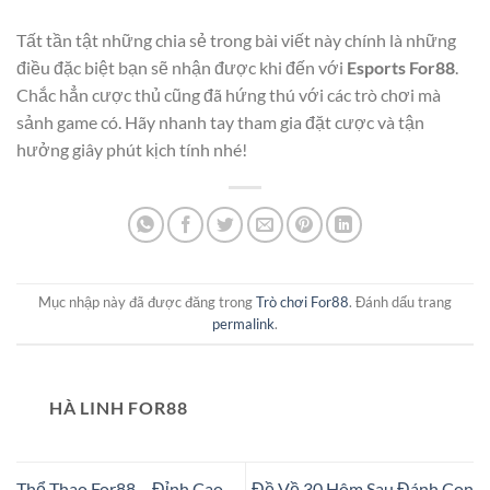
Tất tần tật những chia sẻ trong bài viết này chính là những
điều đặc biệt bạn sẽ nhận được khi đến với
Esports For88
.
Chắc hẳn cược thủ cũng đã hứng thú với các trò chơi mà
sảnh game có. Hãy nhanh tay tham gia đặt cược và tận
hưởng giây phút kịch tính nhé!
Mục nhập này đã được đăng trong
Trò chơi For88
. Đánh dấu trang
permalink
.
HÀ LINH FOR88
Thể Thao For88 – Đỉnh Cao
Đề Về 30 Hôm Sau Đánh Con