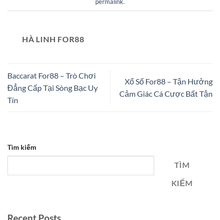
permalink
.
HÀ LINH FOR88
Baccarat For88 – Trò Chơi
Xổ Số For88 – Tận Hưởng
Đẳng Cấp Tại Sòng Bạc Uy
Cảm Giác Cá Cược Bất Tận
Tín
Tìm kiếm
TÌM
KIẾM
Recent Posts