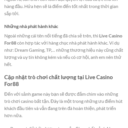
hàng đầu. Hứa hẹn sẽ là điểm đến tốt nhất trong thời gian
sắp tới.
Những nhà phát hành khác
Ngoài những cái tên nổi tiếng đã chia sẻ trên, thì
Live Casino
For88
còn hợp tác với hàng chục nhà phát hành khác. Ví dụ
như:
Dream Gaming, TP,… những thương hiệu này cũng chất
lượng và uy tín không kém và nếu có cơ hội, anh em nên thử
hết.
Cập nhật trò chơi chất lượng tại Live Casino
For88
Đến với sảnh game này bạn sẽ được đắm chìm vào những
trò chơi casino bất tận. Đây là một trong những ưu điểm hút
khách đầu tiên và vẫn đang trên đà hoàn thiện, phát triển
hơn nữa.