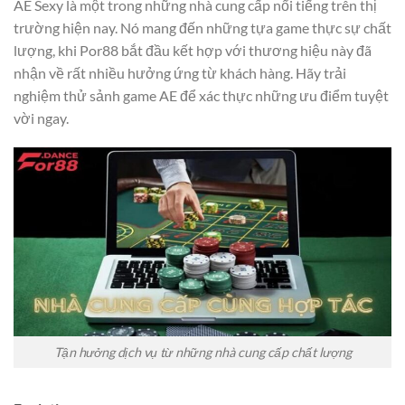
AE Sexy là một trong những nhà cung cấp nổi tiếng trên thị
trường hiện nay. Nó mang đến những tựa game thực sự chất
lượng, khi Por88 bắt đầu kết hợp với thương hiệu này đã
nhận về rất nhiều hưởng ứng từ khách hàng. Hãy trải
nghiệm thử sảnh game AE để xác thực những ưu điểm tuyệt
vời ngay.
Tận hưởng dịch vụ từ những nhà cung cấp chất lượng