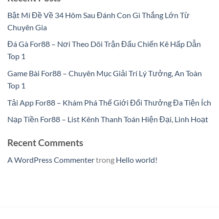
Bật Mí Đề Về 34 Hôm Sau Đánh Con Gì Thắng Lớn Từ
Chuyên Gia
Đá Gà For88 – Nơi Theo Dõi Trận Đấu Chiến Kê Hấp Dẫn
Top 1
Game Bài For88 – Chuyên Mục Giải Trí Lý Tưởng, An Toàn
Top 1
Tải App For88 – Khám Phá Thế Giới Đổi Thưởng Đa Tiện Ích
Nạp Tiền For88 – List Kênh Thanh Toán Hiện Đại, Linh Hoạt
Recent Comments
A WordPress Commenter
trong
Hello world!