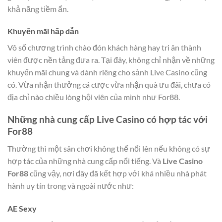
khả năng tiềm ẩn.
Khuyến mãi hấp dẫn
Vô số chương trình chào đón khách hàng hay tri ân thành
viên được nền tảng đưa ra. Tại đây, không chỉ nhận về những
khuyến mãi chung và dành riêng cho sảnh Live Casino cũng
có. Vừa nhận thưởng cá cược vừa nhận quà ưu đãi, chưa có
địa chỉ nào chiều lòng hội viên của mình như For88.
Những nhà cung cấp Live Casino có hợp tác với
For88
Thường thì một sân chơi không thể nổi lên nếu không có sự
hợp tác của những nhà cung cấp nổi tiếng. Và
Live Casino
For88
cũng vậy, nơi đây đã kết hợp với khá nhiều nhà phát
hành uy tín trong và ngoài nước như:
AE Sexy