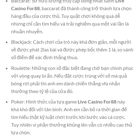
Baccarat: Sở hữu lượng truy cập đông nhất sảnh
Live
Casino For88
, baccarat đã thành công trở thành lựa chọn
hàng đầu của cược thủ. Tuy quật chơi không quá dễ
nhưng chỉ cần tìm hiểu và trải nghiệm qua một vài lần là
nhuần nhuyễn.
Blackjack: Cách chơi của trò này khá đơn giản, mỗi người
sẽ được phát 2las bài và được phép bốc thêm 1 lá, so sánh
số điểm để xác định thắng thua.
Roulette: Những con số đặc biệt đang chờ bạn chinh phục
với vòng quay bí ẩn. Nếu đặt cược trùng với số mà quả
bóng rơi phải thì anh em dành chiến thắng vfa nhận
thưởng theo tỷ lệ của cửa đó.
Poker: Hình thức của tựa game
Live Casino For88
này
khá khó đối với tân binh. Anh em cần bỏ ra thời gian để
tìm hiểu thật kỹ luật chơi trước khi bước vào cá cược.
Tuy nhiên vì phần thưởng khủng lên vẫn có nhiều cao thủ
lựa chọn.