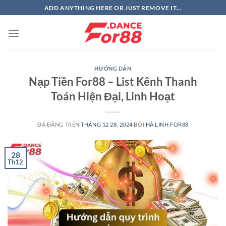
Chuyển
ADD ANYTHING HERE OR JUST REMOVE IT...
đến
nội
dung
HƯỚNG DẪN
Nạp Tiền For88 – List Kênh Thanh
Toán Hiện Đại, Linh Hoạt
ĐÃ ĐĂNG TRÊN
THÁNG 12 28, 2024
BỞI
HÀ LINH FOR88
28
Th12