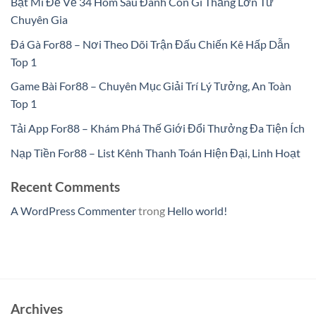
Bật Mí Đề Về 34 Hôm Sau Đánh Con Gì Thắng Lớn Từ
Chuyên Gia
Đá Gà For88 – Nơi Theo Dõi Trận Đấu Chiến Kê Hấp Dẫn
Top 1
Game Bài For88 – Chuyên Mục Giải Trí Lý Tưởng, An Toàn
Top 1
Tải App For88 – Khám Phá Thế Giới Đổi Thưởng Đa Tiện Ích
Nạp Tiền For88 – List Kênh Thanh Toán Hiện Đại, Linh Hoạt
Recent Comments
A WordPress Commenter
trong
Hello world!
Archives