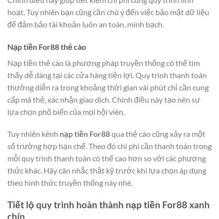
hoạt. Tuy nhiên bạn cũng cần chú ý đến việc bảo mật dữ liệu
để đảm bảo tài khoản luôn an toàn, minh bạch.
Nạp tiền For88 thẻ cào
Nạp tiền thẻ cào là phương pháp truyền thống có thể tìm
thấy dễ dàng tại các cửa hàng tiện lợi. Quy trình thanh toán
thường diễn ra trong khoảng thời gian vài phút chỉ cần cung
cấp mã thẻ, xác nhận giao dịch. Chính điều này tạo nên sự
lựa chọn phổ biến của mọi hội viên.
Tuy nhiên kênh
nạp tiền For88
qua thẻ cào cũng xảy ra một
số trường hợp hạn chế. Theo đó chi phí cần thanh toán trong
mỗi quy trình thanh toán có thể cao hơn so với các phương
thức khác. Hãy cân nhắc thật kỹ trước khi lựa chọn áp dụng
theo hình thức truyền thống này nhé.
Tiết lộ quy trình hoàn thành nạp tiền For88 xanh
chín