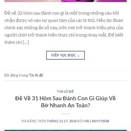
Đề về 32 hôm sau đánh con gì là một trong những câu hỏi
nhận được vô vàn sự quan tâm của các lô thủ. Nếu dự đoán
chính xác những ẩn số này, ước mơ trở thành triệu phú của
người chơi trở thành hiện thực chỉ trong nháy mắt. Để biết
thêm chi […]
TIẾP TỤC ĐỌC
→
Đã đăng trong
Tin lô đề
TIN LÔ ĐỀ
Đề Về 31 Hôm Sau Đánh Con Gì Giúp Về
Bờ Nhanh An Toàn?
ĐÃ ĐĂNG TRÊN
THÁNG 12 27, 2024
BỞI
HÀ LINH FOR88