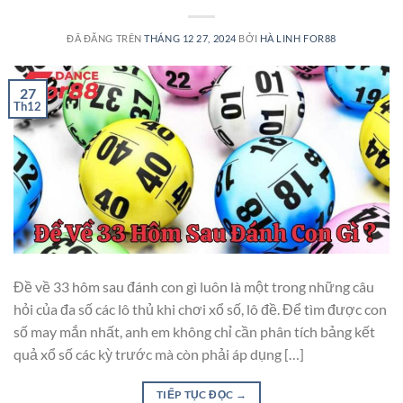
ĐÃ ĐĂNG TRÊN
THÁNG 12 27, 2024
BỞI
HÀ LINH FOR88
27
Th12
Đề về 33 hôm sau đánh con gì luôn là một trong những câu
hỏi của đa số các lô thủ khi chơi xổ số, lô đề. Để tìm được con
số may mắn nhất, anh em không chỉ cần phân tích bảng kết
quả xổ số các kỳ trước mà còn phải áp dụng […]
TIẾP TỤC ĐỌC
→