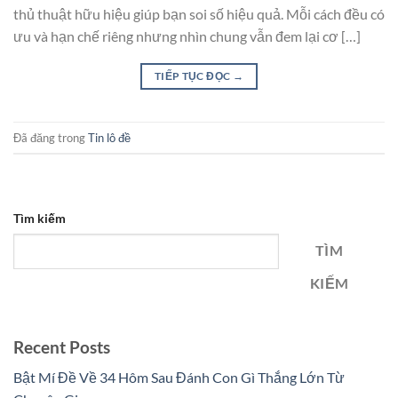
thủ thuật hữu hiệu giúp bạn soi số hiệu quả. Mỗi cách đều có
ưu và hạn chế riêng nhưng nhìn chung vẫn đem lại cơ […]
TIẾP TỤC ĐỌC
→
Đã đăng trong
Tin lô đề
Tìm kiếm
TÌM
KIẾM
Recent Posts
Bật Mí Đề Về 34 Hôm Sau Đánh Con Gì Thắng Lớn Từ