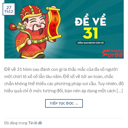
27
Th12
Đề về 31 hôm sau đánh con gì là thắc mắc của đa số người
mới chơi lô xổ số lẫn lâu năm. Để số về bờ an toàn, chắc
chắn không thể thiếu các phương pháp soi cầu. Tuy nhiên, độ
hiệu quả chỉ ở mức tương đối, bạn nên áp dụng một cách […]
TIẾP TỤC ĐỌC
→
Đã đăng trong
Tin lô đề