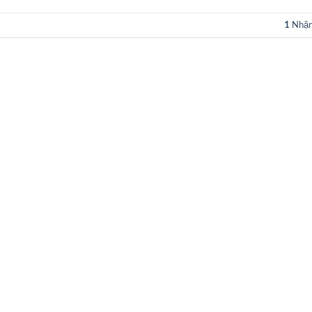
1
Nhận